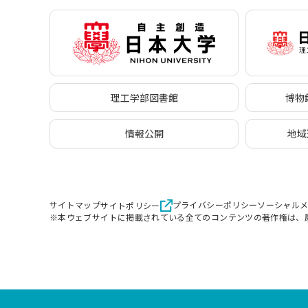
理工学部図書館
博物館
情報公開
地域
サイトマップ
プライバシーポリシー
ソーシャル
サイトポリシー
※本ウェブサイトに掲載されている全てのコンテンツの著作権は、