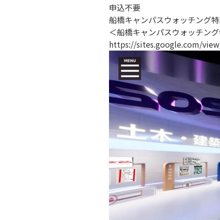
申込不要
船橋キャンパスウォッチング特
＜船橋キャンパスウォッチング
https://sites.google.com/view