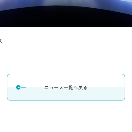
ス
ニュース一覧へ戻る