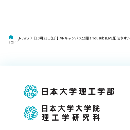
NEWS
【10月31日(日)】VRキャンパス公開！YouTubeLIVE
TOP