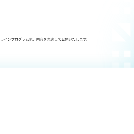
配信やオンラインプログラム他、内容を充実して公開いたします。