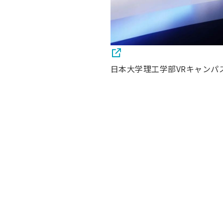
日本大学理工学部VRキャンパ