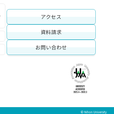
アクセス
資料請求
お問い合わせ
© Nihon University