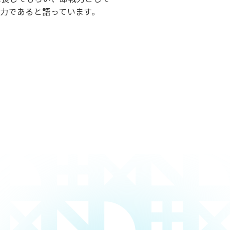
力であると語っています。