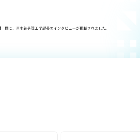
人材」欄に、青木義男理工学部長のインタビューが掲載されました。