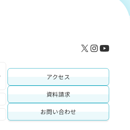
アクセス
資料請求
お問い合わせ