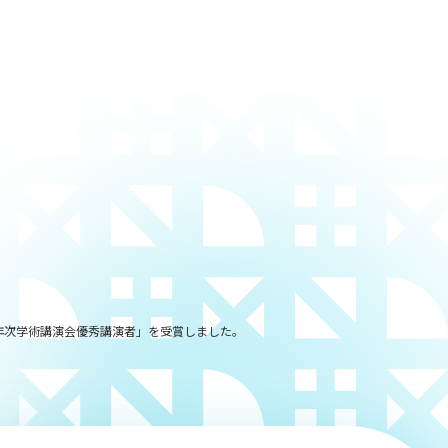
年次学術講演会優秀講演者」を受賞しました。