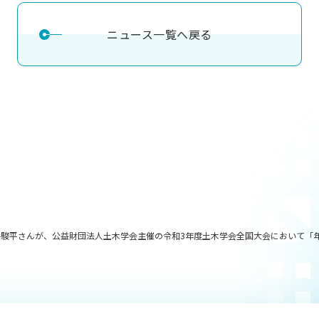
ニュース一覧へ戻る
手駿平さんが、公益財団法人土木学会主催の令和3年度土木学会全国大会において「