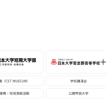
（CST MUSEUM）
学術講演会
連携・地域貢献活動
公開市民大学