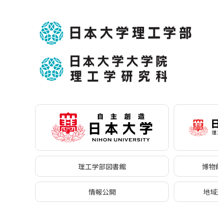
理工学部図書館
博物館
情報公開
地域