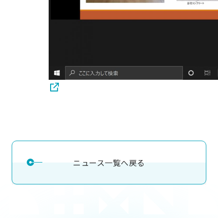
ニュース一覧へ戻る