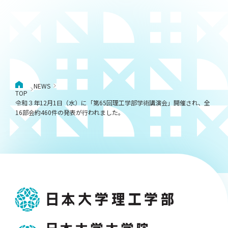
NEWS
TOP
令和３年12月1日（水）に「第65回理工学部学術講演会」開催され、全
16部会約460件の発表が行われました。