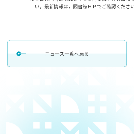
い。最新情報は，図書館ＨＰでご確認くださ
ニュース一覧へ戻る