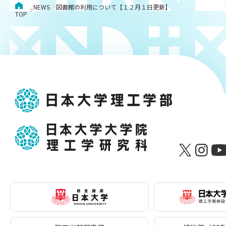
NEWS
図書館の利用について【１２月１日更新】
TOP