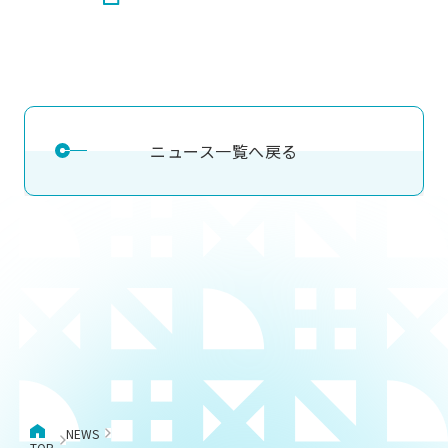
ニュース一覧へ戻る
NEWS
TOP