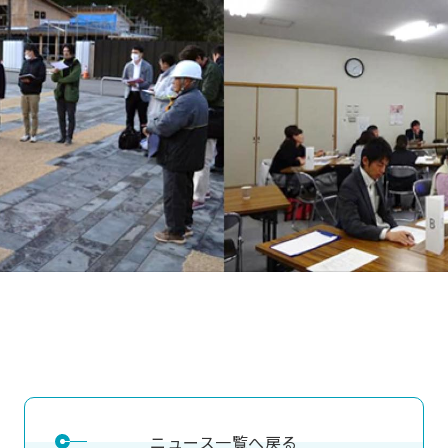
ニュース一覧へ戻る