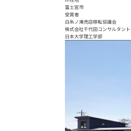
富士宮市
受賞者
白糸ノ滝売店移転協議会
株式会社千代田コンサルタント
日本大学理工学部