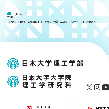
NEWS
TOP
【2月23日(水・祝)開催】合格者向け全14学科一斉オンライン相談会