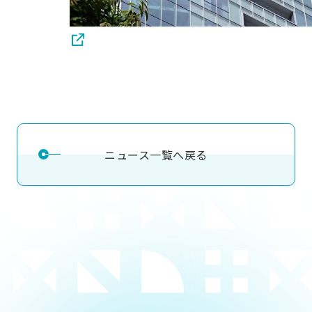
ニュース一覧へ戻る