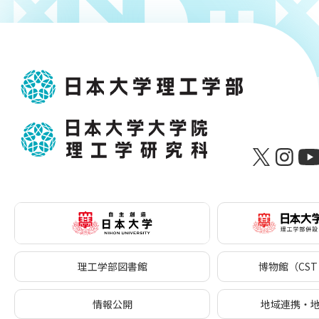
理工学部図書館
博物館（CST 
情報公開
地域連携・