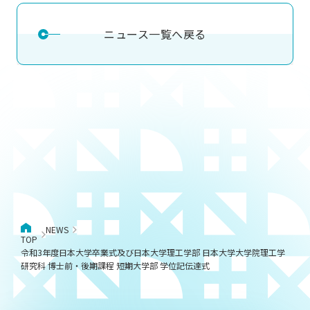
ニュース一覧へ戻る
NEWS
TOP
令和3年度日本大学卒業式及び日本大学理工学部 日本大学大学院理工学
研究科 博士前・後期課程 短期大学部 学位記伝達式