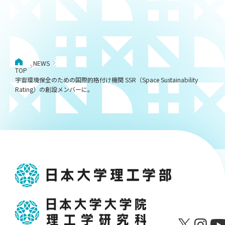
NEWS
TOP
宇宙環境保全のための国際的格付け機関 SSR（Space Sustainability
Rating）の創設メンバーに。