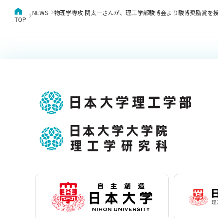
NEWS
物理学専攻 関太一さんが、理工学部駿博会より駿博奨励賞を
TOP