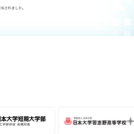
授与されました。