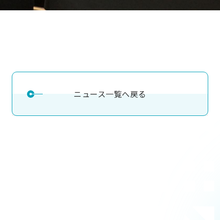
ニュース一覧へ戻る