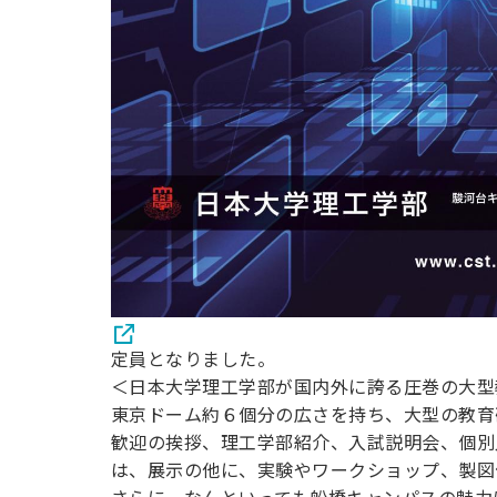
定員となりました。
＜日本大学理工学部が国内外に誇る圧巻の大型
東京ドーム約６個分の広さを持ち、大型の教育
歓迎の挨拶、理工学部紹介、入試説明会、個別
は、展示の他に、実験やワークショップ、製図