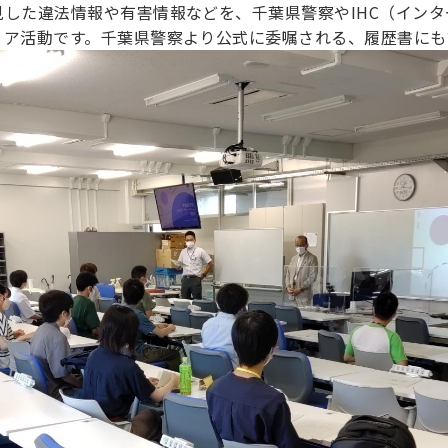
した違法情報や有害情報などを、千葉県警察やIHC（イン
ィア活動です。千葉県警察より公式に委嘱される、履歴書にも