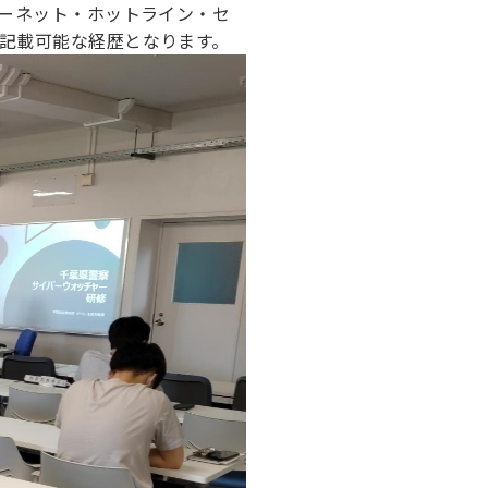
ターネット・ホットライン・セ
記載可能な経歴となります。