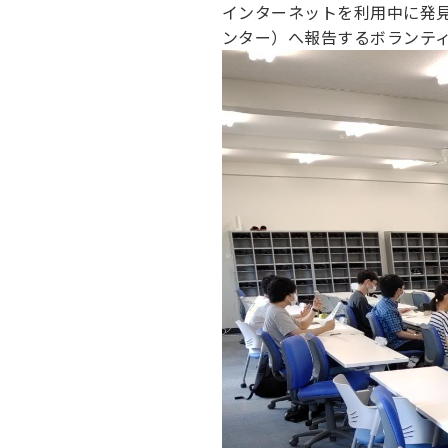
インターネットを利用中に発見
ンター）へ報告するボランテ