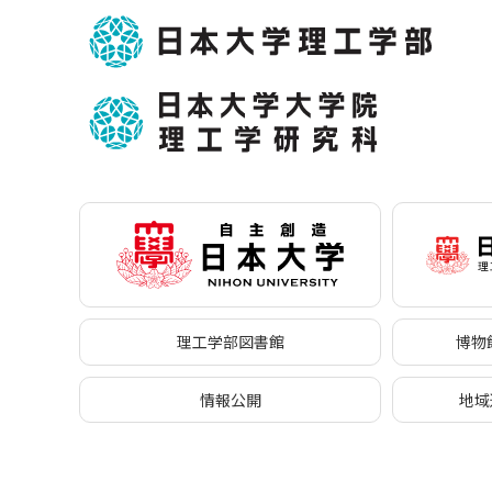
理工学部図書館
博物館
情報公開
地域