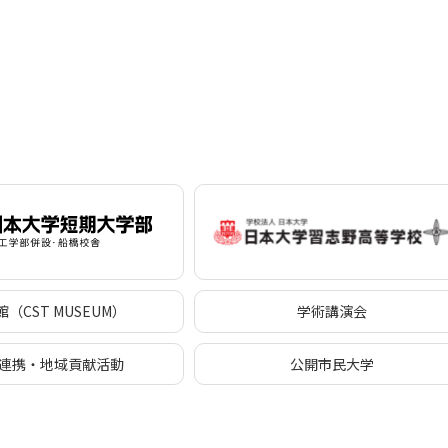
（CST MUSEUM）
学術講演会
連携・地域貢献活動
公開市民大学