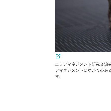
エリアマネジメント研究交流会から授与
アマネジメントにゆかりのあ
す。