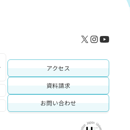
アクセス
資料請求
お問い合わせ