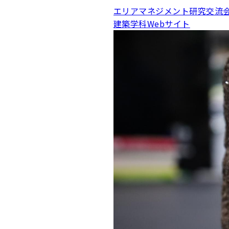
エリアマネジメント研究交流
建築学科Webサイト