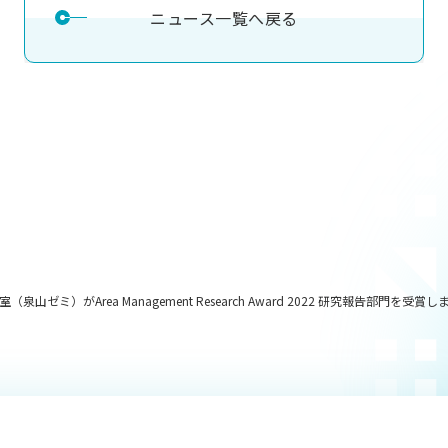
ニュース一覧へ戻る
がArea Management Research Award 2022 研究報告部門を受賞し