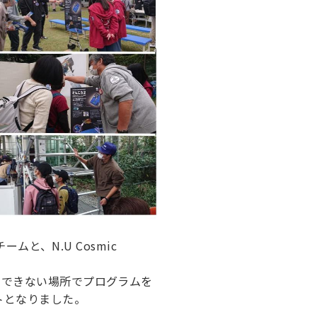
ムと、N.U Cosmic
のできない場所でプログラムを
トとなりました。