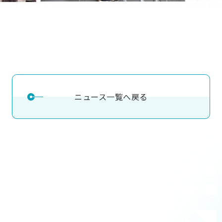
ニュース一覧へ戻る