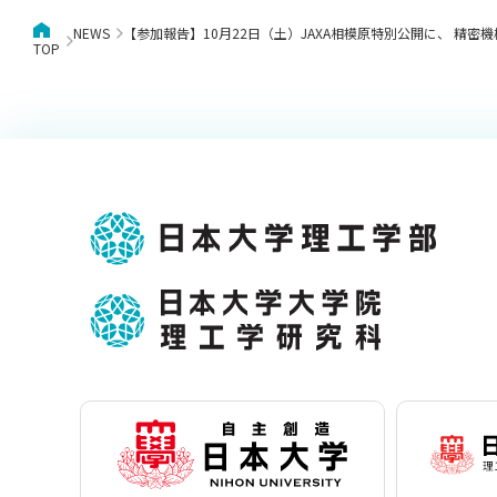
NEWS
【参加報告】10月22日（土）JAXA相模原特別公開に、 精密機
TOP