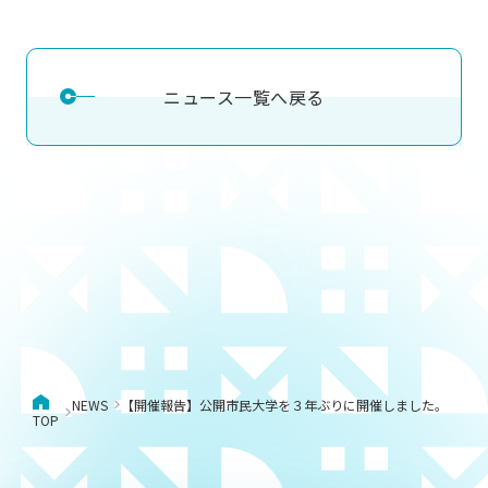
ニュース一覧へ戻る
NEWS
【開催報告】公開市民大学を３年ぶりに開催しました。
TOP