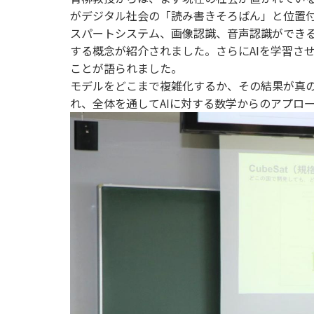
がデジタル社会の「読み書きそろばん」と位置付
スパートシステム、画像認識、音声認識ができ
する概念が紹介されました。さらにAIを学習さ
ことが語られました。
モデルをどこまで複雑化するか、その結果が真
れ、全体を通してAIに対する数学からのアプロ