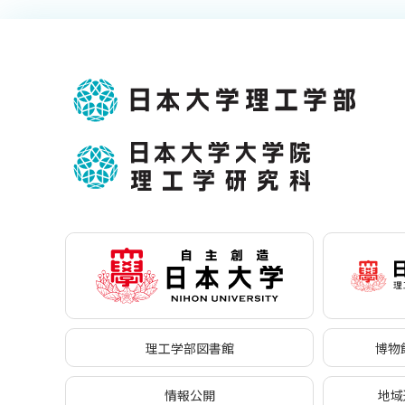
理工学部図書館
博物館
情報公開
地域