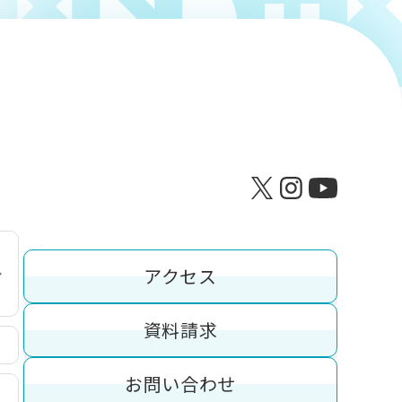
アクセス
資料請求
お問い合わせ