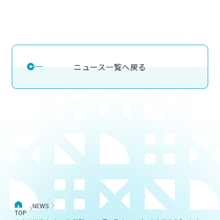
ニュース一覧へ戻る
NEWS
TOP