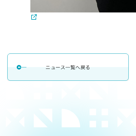
ニュース一覧へ戻る