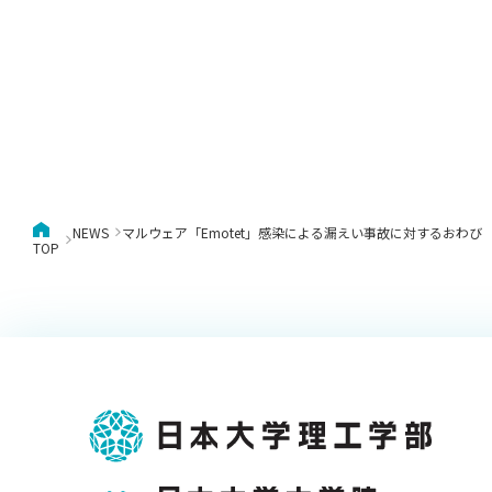
NEWS
マルウェア「Emotet」感染による漏えい事故に対するおわび
TOP