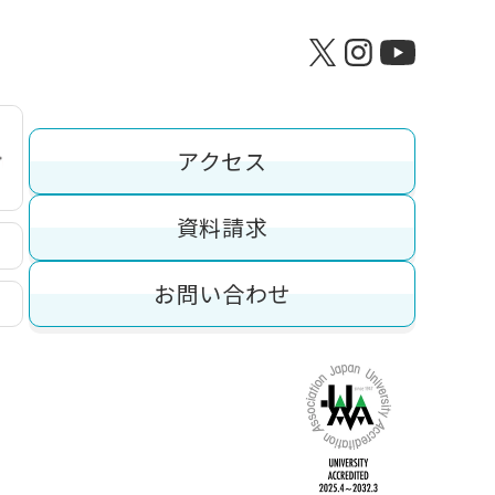
アクセス
資料請求
お問い合わせ