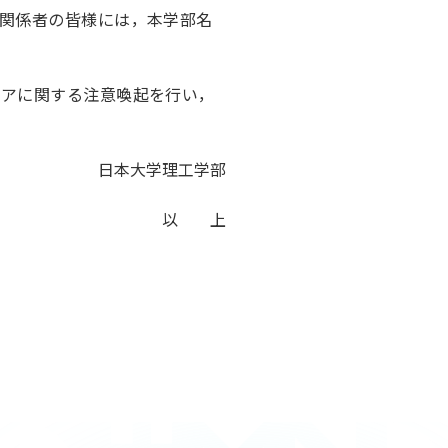
関係者の皆様には，本学部名
アに関する注意喚起を行い，
日本大学理工学部
以 上