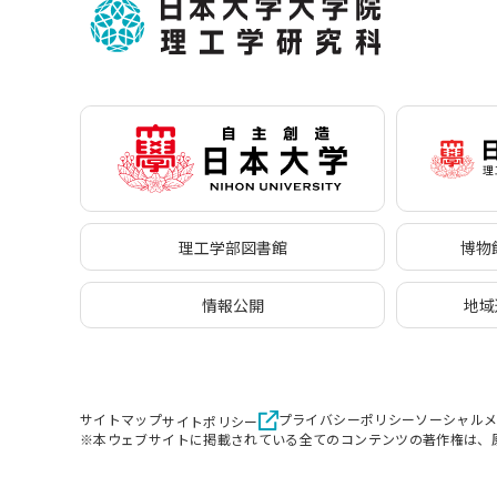
理工学部図書館
博物館
情報公開
地域
サイトマップ
プライバシーポリシー
ソーシャル
サイトポリシー
※本ウェブサイトに掲載されている全てのコンテンツの著作権は、