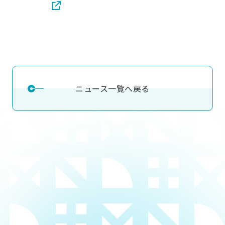
ニュース一覧へ戻る