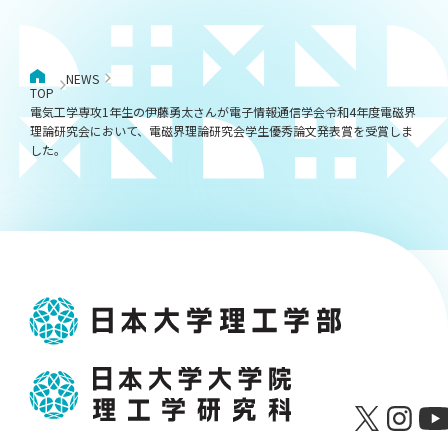
NEWS
TOP
電気工学専攻1年生の伊藤勇太さんが電子情報通信学会令和4年度電磁界
理論研究会において、電磁界理論研究会学生優秀論文発表賞を受賞しま
した。