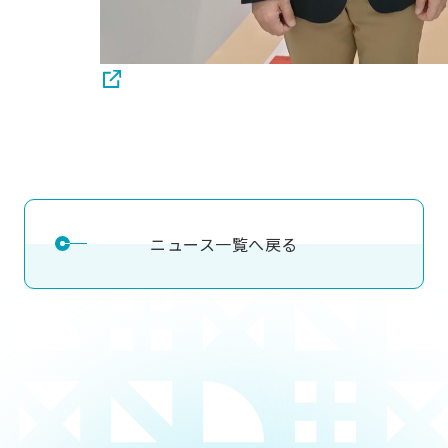
ニュース一覧へ戻る