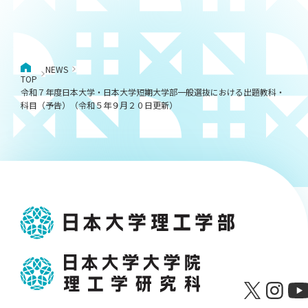
NEWS
TOP
令和７年度日本大学・日本大学短期大学部一般選抜における出題教科・
科目（予告）（令和５年９月２０日更新）