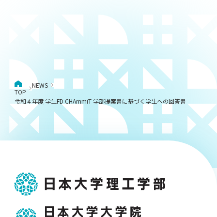
NEWS
TOP
令和４年度 学生FD CHAmmiT 学部提案書に基づく学生への回答書