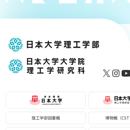
理工学部図書館
博物館（CST 