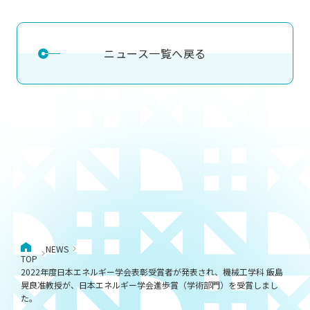
ニュース一覧へ戻る
NEWS
TOP
2022年度日本エネルギー学会表彰受賞者が発表され、機械工学科 飯島
晃良准教授が、日本エネルギー学会進歩賞（学術部門）を受賞しまし
た。