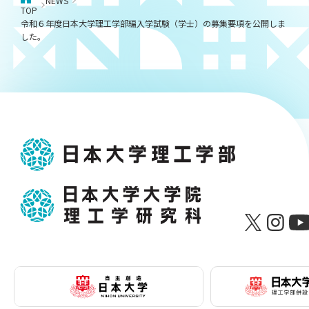
NEWS
TOP
令和６年度日本大学理工学部編入学試験（学士）の募集要項を公開しま
した。