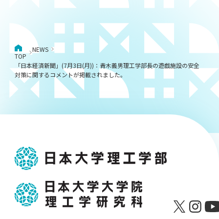
NEWS
TOP
「日本経済新聞」(7月3日(月))：青木義男理工学部長の遊戯施設の安全
対策に関するコメントが掲載されました。