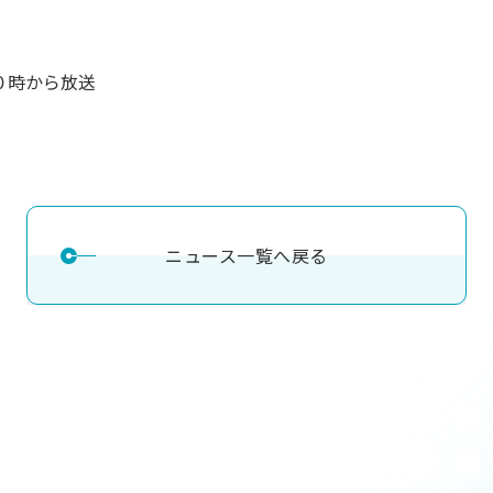
１０時から放送
ニュース一覧へ戻る