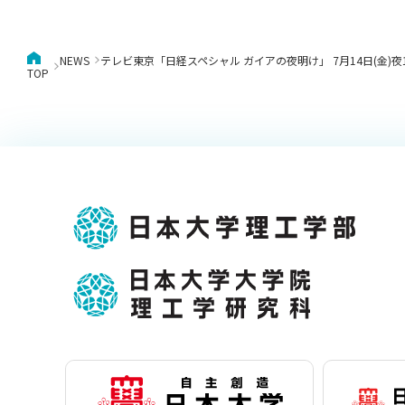
NEWS
テレビ東京「日経スペシャル ガイアの夜明け」 7月14日(金
TOP