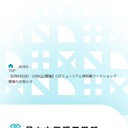
NEWS
TOP
【8月6日(日)・19日(土)開催】CSTミュージアム特別展ワークショップ
開催のお知らせ