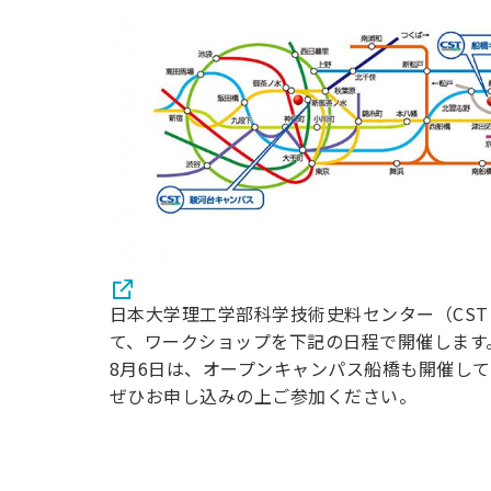
日本大学理工学部科学技術史料センター（CS
て、ワークショップを下記の日程で開催します
8月6日は、オープンキャンパス船橋も開催し
ぜひお申し込みの上ご参加ください。