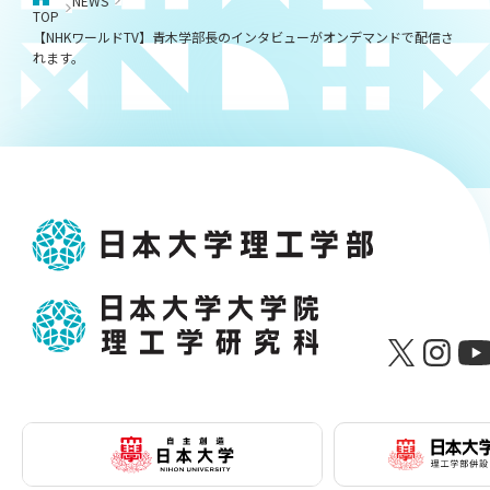
NEWS
TOP
【NHKワールドTV】青木学部長のインタビューがオンデマンドで配信さ
れます。