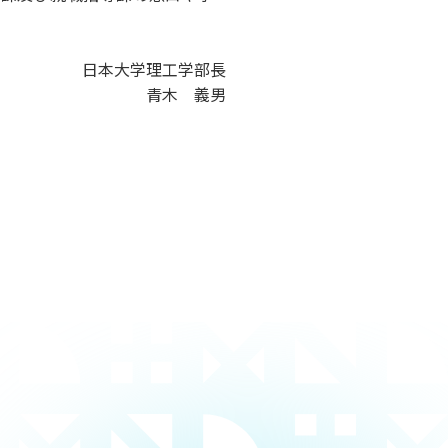
日本大学理工学部長
青木 義男