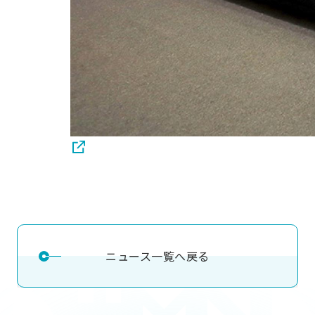
ニュース一覧へ戻る