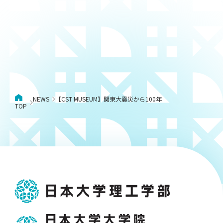
NEWS
【CST MUSEUM】関東大震災から100年
TOP