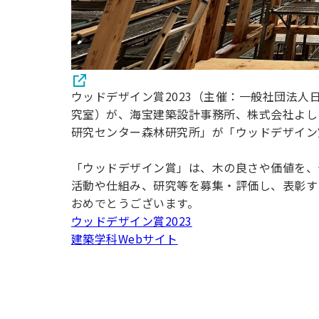
ウッドデザイン賞2023（主催：一般社団法
究室）が、海宝建築設計事務所、株式会社よし
研究センター森林研究所」が「ウッドデザイン
「ウッドデザイン賞」は、木の良さや価値を、
活動や仕組み、研究等を募集・評価し、表彰す
おめでとうございます。
ウッドデザイン賞2023
建築学科Webサイト