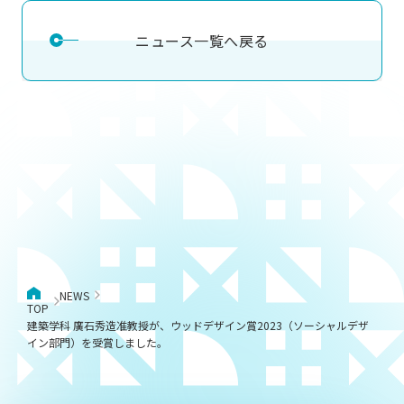
ニュース一覧へ戻る
NEWS
TOP
建築学科 廣石秀造准教授が、ウッドデザイン賞2023（ソーシャルデザ
イン部門）を受賞しました。