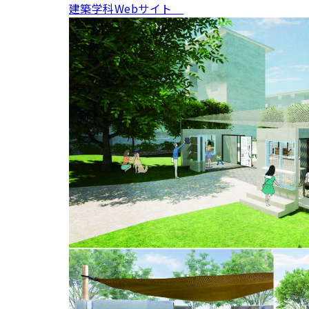
建築学科Webサイト