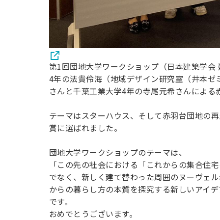
第1回団地大学ワークショップ（日本建築学会 
4年の法貴伶海（地域デザイン研究室（井本ゼ
さんと千葉工業大学4年の寺尾元希さんによる
テーマはスターハウス、そして赤羽台団地の再
賞に選ばれました。
団地大学ワークショップのテーマは、
「この先の社会における「これからの集合住宅
でなく、新しく建て替わった周囲のヌーヴェル
からの暮らし方の本質を探究する新しいアイデ
です。
おめでとうございます。