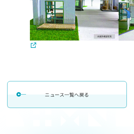
ニュース一覧へ戻る