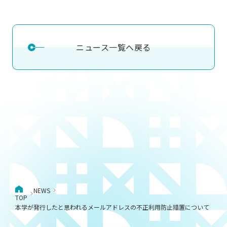
ニュース一覧へ戻る
NEWS
TOP
本学が発行したと思われるメールアドレスの不正利用防止措置について