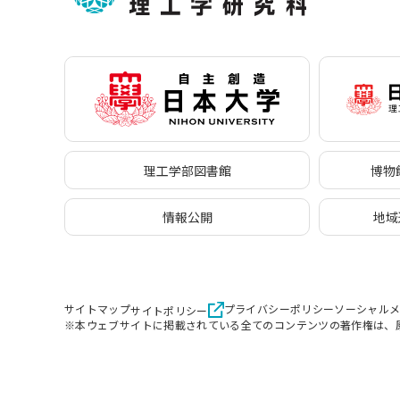
理工学部図書館
博物館
情報公開
地域
サイトマップ
プライバシーポリシー
ソーシャル
サイトポリシー
※本ウェブサイトに掲載されている全てのコンテンツの著作権は、