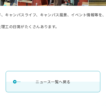
子、キャンパスライフ、キャンパス風景、イベント情報等を
大理工の日常がたくさんあります。
ニュース一覧へ戻る