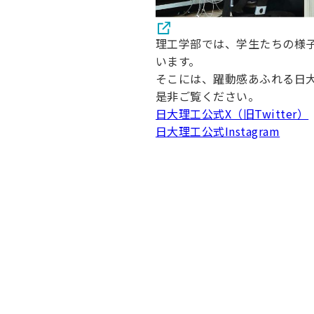
理工学部では、学生たちの様
います。
そこには、躍動感あふれる日
是非ご覧ください。
日大理工公式X（旧Twitter）
日大理工公式Instagram