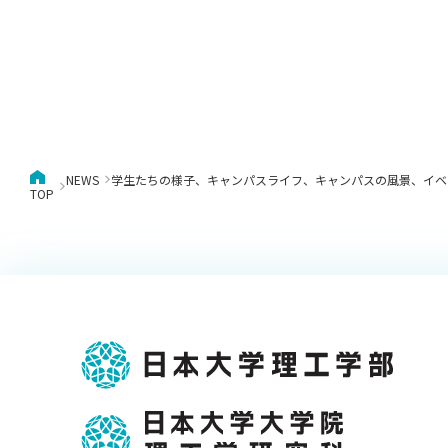
NEWS
学生たちの様子、キャンパスライフ、キャンパスの風景、イベ
TOP