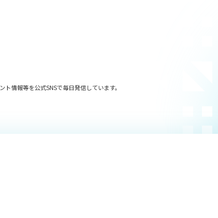
ント情報等を公式SNSで毎日発信しています。