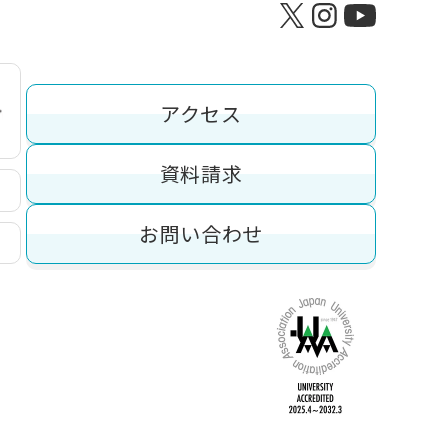
アクセス
資料請求
お問い合わせ