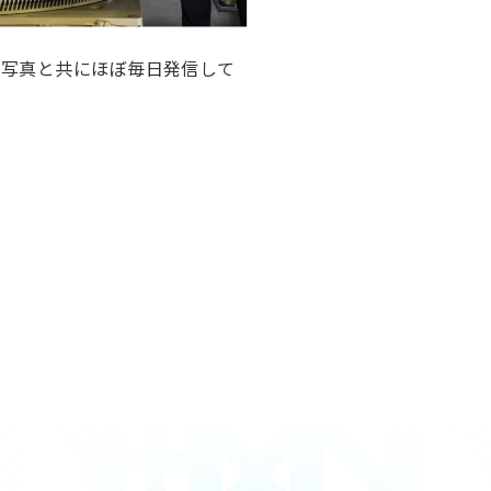
、写真と共にほぼ毎日発信して