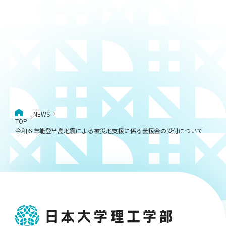
NEWS
TOP
令和６年能登半島地震による被災地支援に係る義援金の受付について