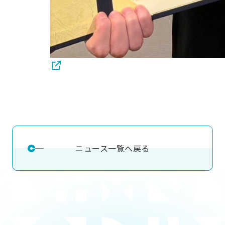
ニュース一覧へ戻る