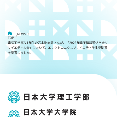
NEWS
TOP
電気工学専攻1年生の宮本浩志郎さんが、「2023年電子情報通信学会ソ
サイエティ大会」において、エレクトロニクスソサイエティ学生奨励賞
を受賞しました。