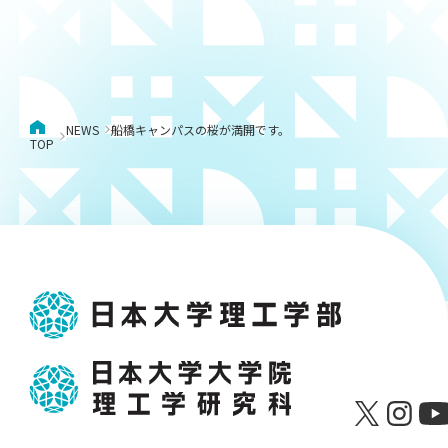
NEWS
船橋キャンパスの桜が満開です。
TOP