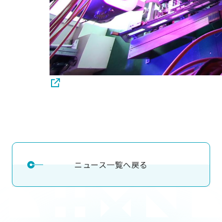
ニュース一覧へ戻る