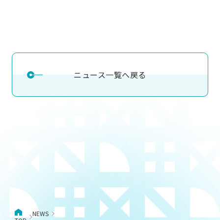
ニュース一覧へ戻る
NEWS