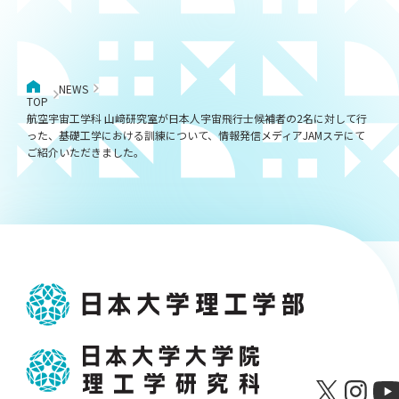
NEWS
TOP
航空宇宙工学科 山﨑研究室が日本人宇宙飛行士候補者の2名に対して行
った、基礎工学における訓練について、情報発信メディアJAMステにて
ご紹介いただきました。