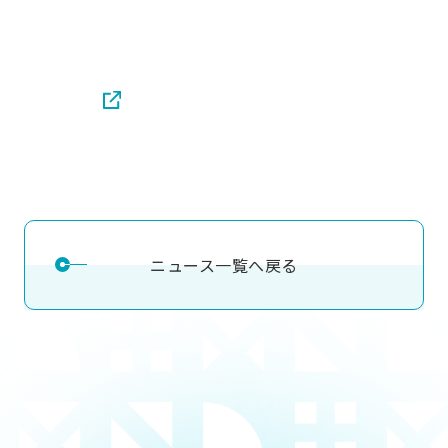
ニュース一覧へ戻る