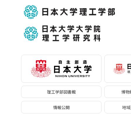
理工学部図書館
博物館
情報公開
地域