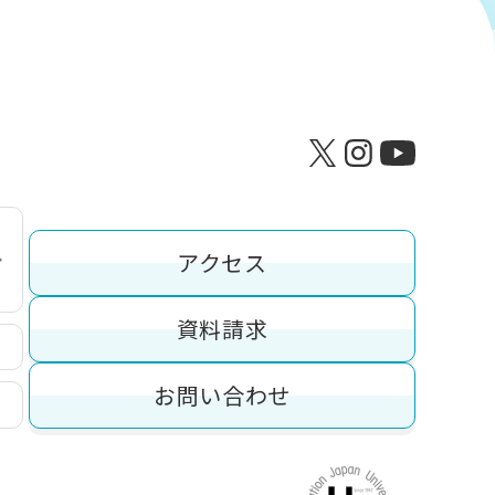
アクセス
資料請求
お問い合わせ