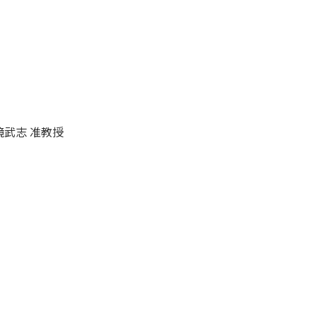
武志 准教授