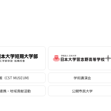
（CST MUSEUM）
学術講演会
連携・地域貢献活動
公開市民大学