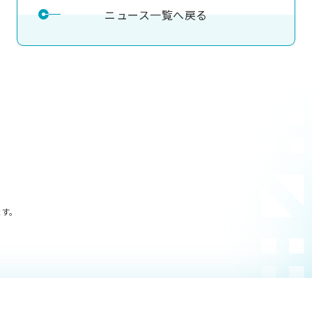
ニュース一覧へ戻る
ます。