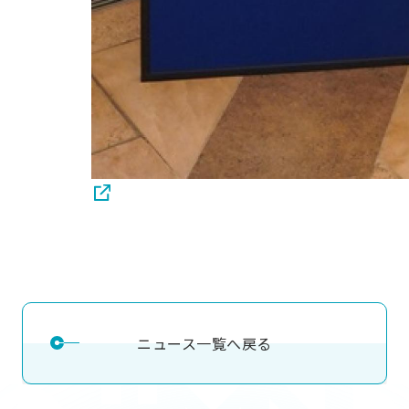
ニュース一覧へ戻る