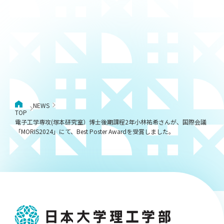
NEWS
TOP
電子工学専攻(塚本研究室）博士後期課程2年小林祐希さんが、国際会議
「MORIS2024」にて、Best Poster Awardを受賞しました。