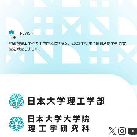
NEWS
TOP
精密機械工学科の小林伸彰准教授が、2023年度 電子情報通信学会 論文
賞を受賞しました。