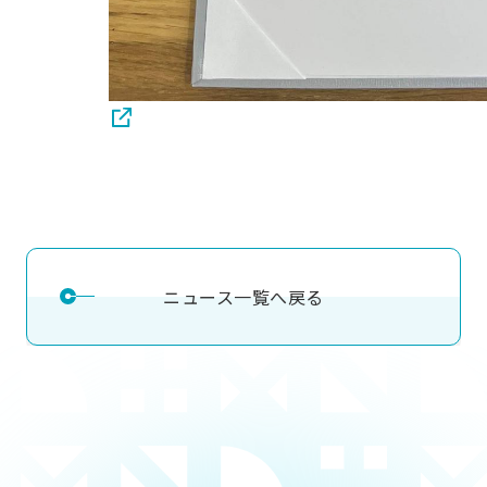
ニュース一覧へ戻る