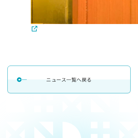
ニュース一覧へ戻る