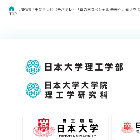
NEWS
千葉テレビ（チバテレ）「道の日スペシャル 未来へ、幸せをつな
TOP