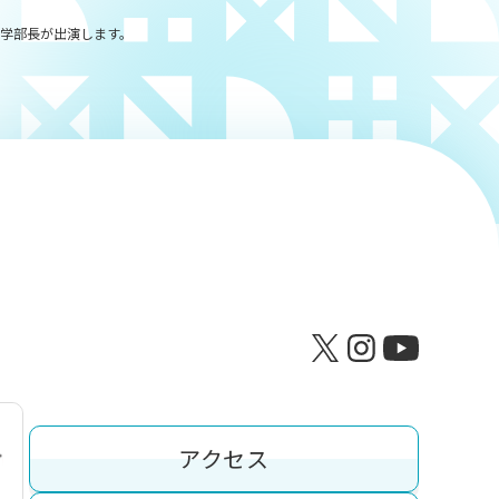
工学部長が出演します。
アクセス