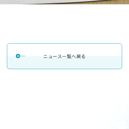
ニュース一覧へ戻る