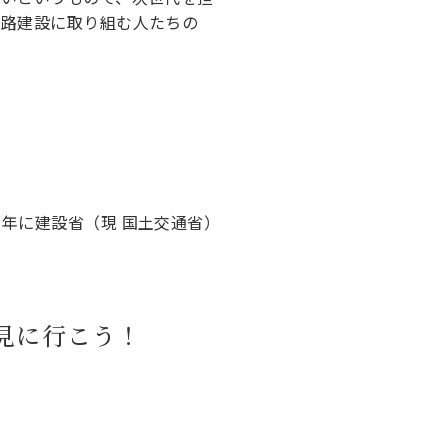
道路建設に取り組む人たちの
年に建設省（現 国土交通省）
見に行こう！