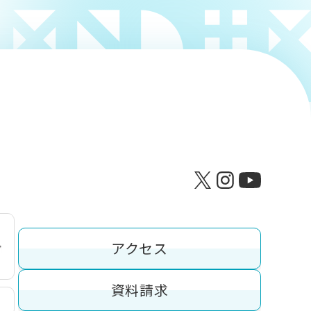
アクセス
資料請求