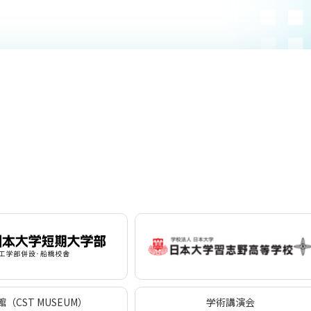
（CST MUSEUM）
学術講演会