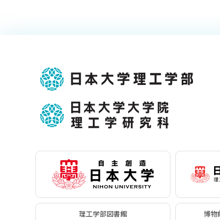
理工学部図書館
博物館