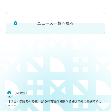
ニュース一覧へ戻る
NEWS
TOP
【学生・保護者の皆様】令和6年度後学期分学費振込用紙の発送時期に
ついて