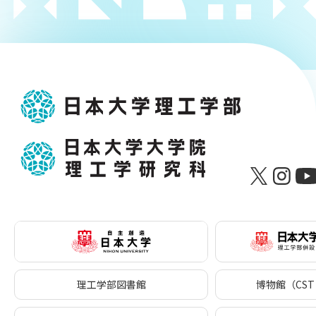
理工学部図書館
博物館（CST 